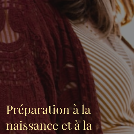
Préparation à la
naissance et à la