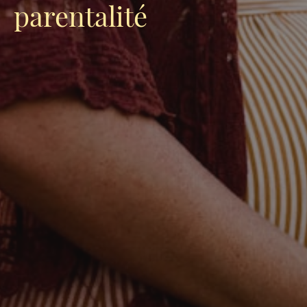
parentalité