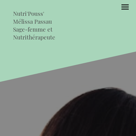
Nutri'Pouss'
Mélissa Passau
Sage-femme et
Nutrithérapeute